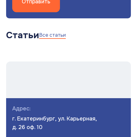
Отправить
Статьи
Все статьи
Адрес:
г. Екатеринбург, ул. Карьерная,
д. 26 оф. 10