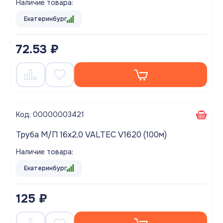
Наличие товара:
Екатеринбург
72.53 ₽
Код: 00000003421
Труба М/П 16х2,0 VALTEC V1620 (100м)
Наличие товара:
Екатеринбург
125 ₽