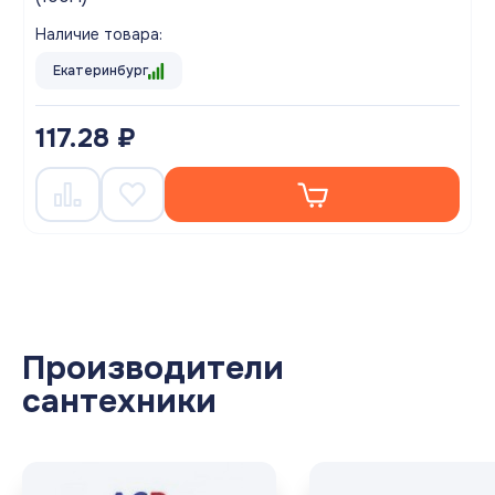
Наличие товара:
Екатеринбург
117.28 ₽
Производители
сантехники