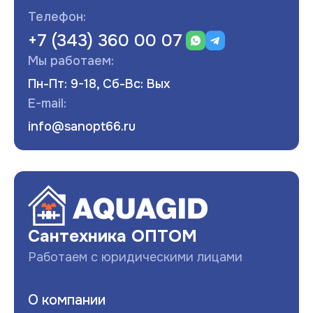
Телефон:
+7 (343) 360 00 07
Мы работаем:
Пн-Пт: 9-18, Сб-Вс: Вых
E-mail:
info@sanopt66.ru
Развернуть
Сантехника ОПТОМ
Работаем с юридическими лицами
О компании