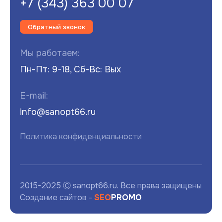
+7 (343) 363 00 07
Обратный звонок
Мы работаем:
Пн-Пт: 9-18, Сб-Вс: Вых
E-mail:
info@sanopt66.ru
Политика конфиденциальности
2015-2025 Ⓒ sanopt66.ru. Все права защищены
Создание сайтов -
SEO
PROMO