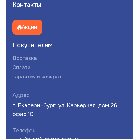
Контакты
Акции
Покупателям
Доставка
Оплата
Гарантия и возврат
Адрес:
г. Екатеринбург, ул. Карьерная, дом 26,
офис 10
Телефон: