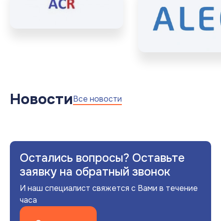
Новости
Все новости
Остались вопросы? Оставьте
заявку на обратный звонок
И наш специалист свяжется с Вами в течение
часа